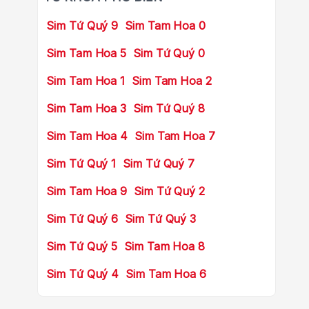
Sim Tứ Quý 9
Sim Tam Hoa 0
Sim Tam Hoa 5
Sim Tứ Quý 0
Sim Tam Hoa 1
Sim Tam Hoa 2
Sim Tam Hoa 3
Sim Tứ Quý 8
Sim Tam Hoa 4
Sim Tam Hoa 7
Sim Tứ Quý 1
Sim Tứ Quý 7
Sim Tam Hoa 9
Sim Tứ Quý 2
Sim Tứ Quý 6
Sim Tứ Quý 3
Sim Tứ Quý 5
Sim Tam Hoa 8
Sim Tứ Quý 4
Sim Tam Hoa 6