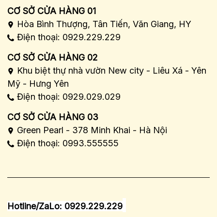
CƠ SỞ CỬA HÀNG 01
Hòa Bình Thượng, Tân Tiến, Văn Giang, HY
Điện thoại: 0929.229.229
CƠ SỞ CỬA HÀNG 02
Khu biệt thự nhà vườn New city - Liêu Xá - Yên
Mỹ - Hưng Yên
Điện thoại: 0929.029.029
CƠ SỞ CỬA HÀNG 03
Green Pearl - 378 Minh Khai - Hà Nội
Điện thoại: 0993.555555
Hotline/ZaLo: 0929.229.229