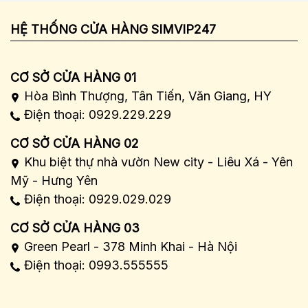
HỆ THỐNG CỬA HÀNG SIMVIP247
CƠ SỞ CỬA HÀNG 01
Hòa Bình Thượng, Tân Tiến, Văn Giang, HY
Điện thoại: 0929.229.229
CƠ SỞ CỬA HÀNG 02
Khu biệt thự nhà vườn New city - Liêu Xá - Yên
Mỹ - Hưng Yên
Điện thoại: 0929.029.029
CƠ SỞ CỬA HÀNG 03
Green Pearl - 378 Minh Khai - Hà Nội
Điện thoại: 0993.555555