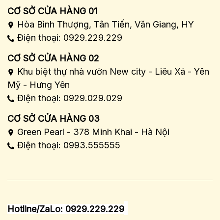
CƠ SỞ CỬA HÀNG 01
Hòa Bình Thượng, Tân Tiến, Văn Giang, HY
Điện thoại: 0929.229.229
CƠ SỞ CỬA HÀNG 02
Khu biệt thự nhà vườn New city - Liêu Xá - Yên
Mỹ - Hưng Yên
Điện thoại: 0929.029.029
CƠ SỞ CỬA HÀNG 03
Green Pearl - 378 Minh Khai - Hà Nội
Điện thoại: 0993.555555
Hotline/ZaLo: 0929.229.229