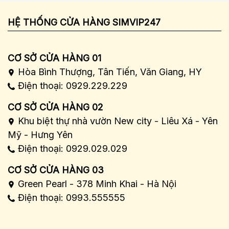
HỆ THỐNG CỬA HÀNG SIMVIP247
CƠ SỞ CỬA HÀNG 01
Hòa Bình Thượng, Tân Tiến, Văn Giang, HY
Điện thoại: 0929.229.229
CƠ SỞ CỬA HÀNG 02
Khu biệt thự nhà vườn New city - Liêu Xá - Yên
Mỹ - Hưng Yên
Điện thoại: 0929.029.029
CƠ SỞ CỬA HÀNG 03
Green Pearl - 378 Minh Khai - Hà Nội
Điện thoại: 0993.555555