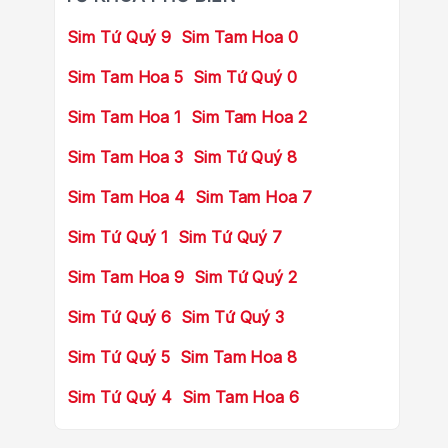
Sim Tứ Quý 9
Sim Tam Hoa 0
Sim Tam Hoa 5
Sim Tứ Quý 0
Sim Tam Hoa 1
Sim Tam Hoa 2
Sim Tam Hoa 3
Sim Tứ Quý 8
Sim Tam Hoa 4
Sim Tam Hoa 7
Sim Tứ Quý 1
Sim Tứ Quý 7
Sim Tam Hoa 9
Sim Tứ Quý 2
Sim Tứ Quý 6
Sim Tứ Quý 3
Sim Tứ Quý 5
Sim Tam Hoa 8
Sim Tứ Quý 4
Sim Tam Hoa 6