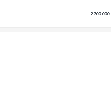
2.200.000