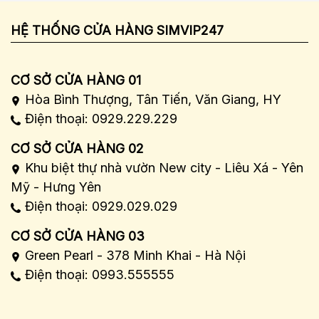
HỆ THỐNG CỬA HÀNG SIMVIP247
CƠ SỞ CỬA HÀNG 01
Hòa Bình Thượng, Tân Tiến, Văn Giang, HY
Điện thoại: 0929.229.229
CƠ SỞ CỬA HÀNG 02
Khu biệt thự nhà vườn New city - Liêu Xá - Yên
Mỹ - Hưng Yên
Điện thoại: 0929.029.029
CƠ SỞ CỬA HÀNG 03
Green Pearl - 378 Minh Khai - Hà Nội
Điện thoại: 0993.555555