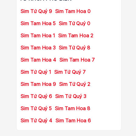
Sim Tứ Quý 9
Sim Tam Hoa 0
Sim Tam Hoa 5
Sim Tứ Quý 0
Sim Tam Hoa 1
Sim Tam Hoa 2
Sim Tam Hoa 3
Sim Tứ Quý 8
Sim Tam Hoa 4
Sim Tam Hoa 7
Sim Tứ Quý 1
Sim Tứ Quý 7
Sim Tam Hoa 9
Sim Tứ Quý 2
Sim Tứ Quý 6
Sim Tứ Quý 3
Sim Tứ Quý 5
Sim Tam Hoa 8
Sim Tứ Quý 4
Sim Tam Hoa 6