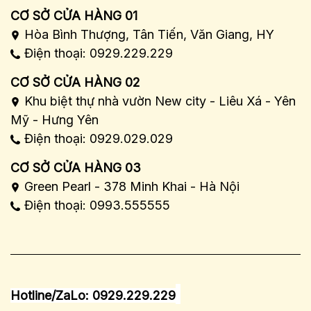
CƠ SỞ CỬA HÀNG 01
Hòa Bình Thượng, Tân Tiến, Văn Giang, HY
Điện thoại: 0929.229.229
CƠ SỞ CỬA HÀNG 02
Khu biệt thự nhà vườn New city - Liêu Xá - Yên
Mỹ - Hưng Yên
Điện thoại: 0929.029.029
CƠ SỞ CỬA HÀNG 03
Green Pearl - 378 Minh Khai - Hà Nội
Điện thoại: 0993.555555
Hotline/ZaLo: 0929.229.229