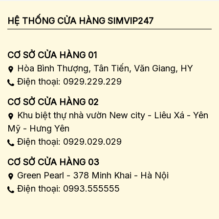
HỆ THỐNG CỬA HÀNG SIMVIP247
CƠ SỞ CỬA HÀNG 01
Hòa Bình Thượng, Tân Tiến, Văn Giang, HY
Điện thoại: 0929.229.229
CƠ SỞ CỬA HÀNG 02
Khu biệt thự nhà vườn New city - Liêu Xá - Yên
Mỹ - Hưng Yên
Điện thoại: 0929.029.029
CƠ SỞ CỬA HÀNG 03
Green Pearl - 378 Minh Khai - Hà Nội
Điện thoại: 0993.555555