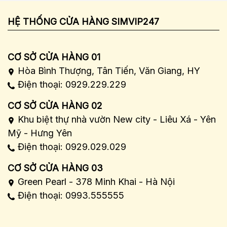
HỆ THỐNG CỬA HÀNG SIMVIP247
CƠ SỞ CỬA HÀNG 01
Hòa Bình Thượng, Tân Tiến, Văn Giang, HY
Điện thoại: 0929.229.229
CƠ SỞ CỬA HÀNG 02
Khu biệt thự nhà vườn New city - Liêu Xá - Yên
Mỹ - Hưng Yên
Điện thoại: 0929.029.029
CƠ SỞ CỬA HÀNG 03
Green Pearl - 378 Minh Khai - Hà Nội
Điện thoại: 0993.555555