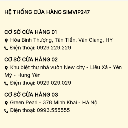
HỆ THỐNG CỬA HÀNG SIMVIP247
CƠ SỞ CỬA HÀNG 01
Hòa Bình Thượng, Tân Tiến, Văn Giang, HY
Điện thoại: 0929.229.229
CƠ SỞ CỬA HÀNG 02
Khu biệt thự nhà vườn New city - Liêu Xá - Yên
Mỹ - Hưng Yên
Điện thoại: 0929.029.029
CƠ SỞ CỬA HÀNG 03
Green Pearl - 378 Minh Khai - Hà Nội
Điện thoại: 0993.555555