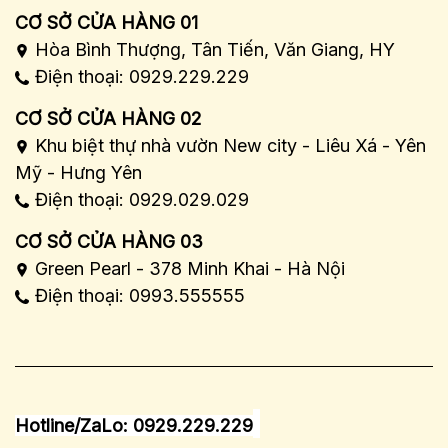
CƠ SỞ CỬA HÀNG 01
Hòa Bình Thượng, Tân Tiến, Văn Giang, HY
Điện thoại: 0929.229.229
CƠ SỞ CỬA HÀNG 02
Khu biệt thự nhà vườn New city - Liêu Xá - Yên
Mỹ - Hưng Yên
Điện thoại: 0929.029.029
CƠ SỞ CỬA HÀNG 03
Green Pearl - 378 Minh Khai - Hà Nội
Điện thoại: 0993.555555
Hotline/ZaLo: 0929.229.229