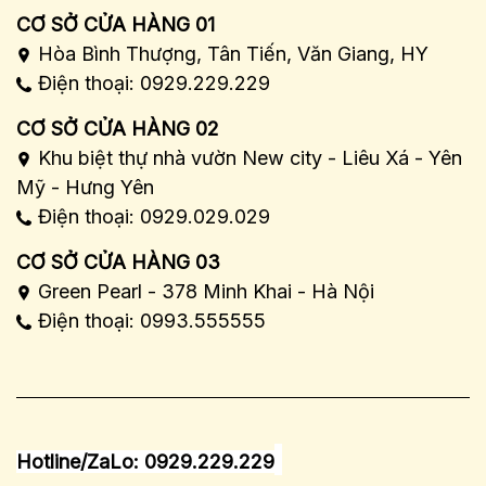
CƠ SỞ CỬA HÀNG 01
Hòa Bình Thượng, Tân Tiến, Văn Giang, HY
Điện thoại: 0929.229.229
CƠ SỞ CỬA HÀNG 02
Khu biệt thự nhà vườn New city - Liêu Xá - Yên
Mỹ - Hưng Yên
Điện thoại: 0929.029.029
CƠ SỞ CỬA HÀNG 03
Green Pearl - 378 Minh Khai - Hà Nội
Điện thoại: 0993.555555
Hotline/ZaLo: 0929.229.229