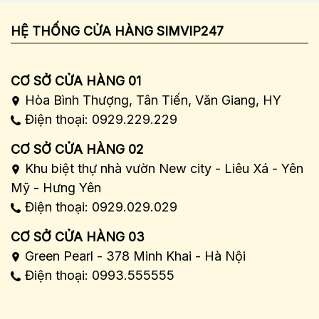
HỆ THỐNG CỬA HÀNG SIMVIP247
CƠ SỞ CỬA HÀNG 01
Hòa Bình Thượng, Tân Tiến, Văn Giang, HY
Điện thoại: 0929.229.229
CƠ SỞ CỬA HÀNG 02
Khu biệt thự nhà vườn New city - Liêu Xá - Yên
Mỹ - Hưng Yên
Điện thoại: 0929.029.029
CƠ SỞ CỬA HÀNG 03
Green Pearl - 378 Minh Khai - Hà Nội
Điện thoại: 0993.555555