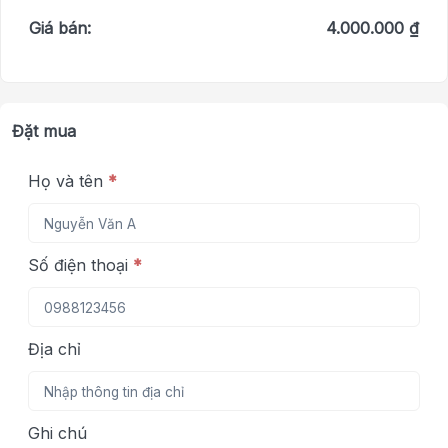
Giá bán:
4.000.000 ₫
Đặt mua
Họ và tên
*
Số điện thoại
*
Địa chỉ
Ghi chú