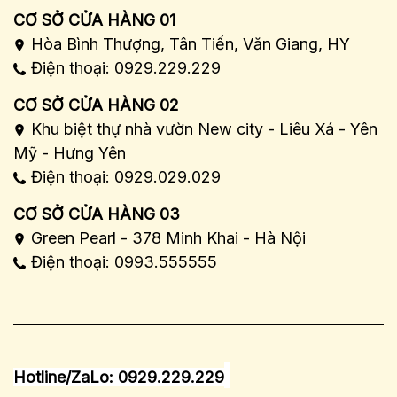
CƠ SỞ CỬA HÀNG 01
Hòa Bình Thượng, Tân Tiến, Văn Giang, HY
Điện thoại: 0929.229.229
CƠ SỞ CỬA HÀNG 02
Khu biệt thự nhà vườn New city - Liêu Xá - Yên
Mỹ - Hưng Yên
Điện thoại: 0929.029.029
CƠ SỞ CỬA HÀNG 03
Green Pearl - 378 Minh Khai - Hà Nội
Điện thoại: 0993.555555
Hotline/ZaLo: 0929.229.229