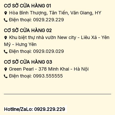
CƠ SỞ CỬA HÀNG 01
Hòa Bình Thượng, Tân Tiến, Văn Giang, HY
Điện thoại: 0929.229.229
CƠ SỞ CỬA HÀNG 02
Khu biệt thự nhà vườn New city - Liêu Xá - Yên
Mỹ - Hưng Yên
Điện thoại: 0929.029.029
CƠ SỞ CỬA HÀNG 03
Green Pearl - 378 Minh Khai - Hà Nội
Điện thoại: 0993.555555
Hotline/ZaLo: 0929.229.229