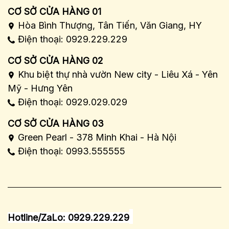
CƠ SỞ CỬA HÀNG 01
Hòa Bình Thượng, Tân Tiến, Văn Giang, HY
Điện thoại: 0929.229.229
CƠ SỞ CỬA HÀNG 02
Khu biệt thự nhà vườn New city - Liêu Xá - Yên
Mỹ - Hưng Yên
Điện thoại: 0929.029.029
CƠ SỞ CỬA HÀNG 03
Green Pearl - 378 Minh Khai - Hà Nội
Điện thoại: 0993.555555
Hotline/ZaLo: 0929.229.229