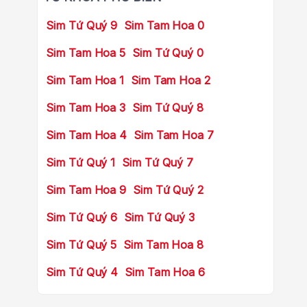
Sim Tứ Quý 9
Sim Tam Hoa 0
Sim Tam Hoa 5
Sim Tứ Quý 0
Sim Tam Hoa 1
Sim Tam Hoa 2
Sim Tam Hoa 3
Sim Tứ Quý 8
Sim Tam Hoa 4
Sim Tam Hoa 7
Sim Tứ Quý 1
Sim Tứ Quý 7
Sim Tam Hoa 9
Sim Tứ Quý 2
Sim Tứ Quý 6
Sim Tứ Quý 3
Sim Tứ Quý 5
Sim Tam Hoa 8
Sim Tứ Quý 4
Sim Tam Hoa 6