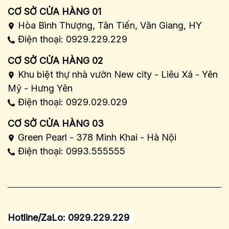
CƠ SỞ CỬA HÀNG 01
Hòa Bình Thượng, Tân Tiến, Văn Giang, HY
Điện thoại: 0929.229.229
CƠ SỞ CỬA HÀNG 02
Khu biệt thự nhà vườn New city - Liêu Xá - Yên
Mỹ - Hưng Yên
Điện thoại: 0929.029.029
CƠ SỞ CỬA HÀNG 03
Green Pearl - 378 Minh Khai - Hà Nội
Điện thoại: 0993.555555
Hotline/ZaLo: 0929.229.229