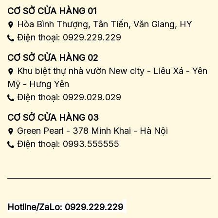
CƠ SỞ CỬA HÀNG 01
Hòa Bình Thượng, Tân Tiến, Văn Giang, HY
Điện thoại: 0929.229.229
CƠ SỞ CỬA HÀNG 02
Khu biệt thự nhà vườn New city - Liêu Xá - Yên
Mỹ - Hưng Yên
Điện thoại: 0929.029.029
CƠ SỞ CỬA HÀNG 03
Green Pearl - 378 Minh Khai - Hà Nội
Điện thoại: 0993.555555
Hotline/ZaLo: 0929.229.229