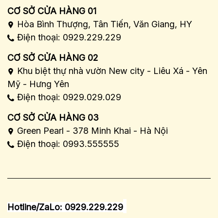
CƠ SỞ CỬA HÀNG 01
Hòa Bình Thượng, Tân Tiến, Văn Giang, HY
Điện thoại: 0929.229.229
CƠ SỞ CỬA HÀNG 02
Khu biệt thự nhà vườn New city - Liêu Xá - Yên
Mỹ - Hưng Yên
Điện thoại: 0929.029.029
CƠ SỞ CỬA HÀNG 03
Green Pearl - 378 Minh Khai - Hà Nội
Điện thoại: 0993.555555
Hotline/ZaLo: 0929.229.229