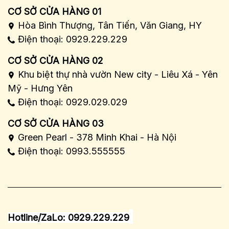
CƠ SỞ CỬA HÀNG 01
Hòa Bình Thượng, Tân Tiến, Văn Giang, HY
Điện thoại: 0929.229.229
CƠ SỞ CỬA HÀNG 02
Khu biệt thự nhà vườn New city - Liêu Xá - Yên
Mỹ - Hưng Yên
Điện thoại: 0929.029.029
CƠ SỞ CỬA HÀNG 03
Green Pearl - 378 Minh Khai - Hà Nội
Điện thoại: 0993.555555
Hotline/ZaLo: 0929.229.229