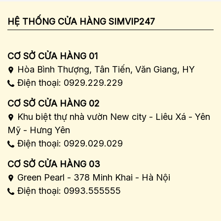
HỆ THỐNG CỬA HÀNG SIMVIP247
CƠ SỞ CỬA HÀNG 01
Hòa Bình Thượng, Tân Tiến, Văn Giang, HY
Điện thoại: 0929.229.229
CƠ SỞ CỬA HÀNG 02
Khu biệt thự nhà vườn New city - Liêu Xá - Yên
Mỹ - Hưng Yên
Điện thoại: 0929.029.029
CƠ SỞ CỬA HÀNG 03
Green Pearl - 378 Minh Khai - Hà Nội
Điện thoại: 0993.555555