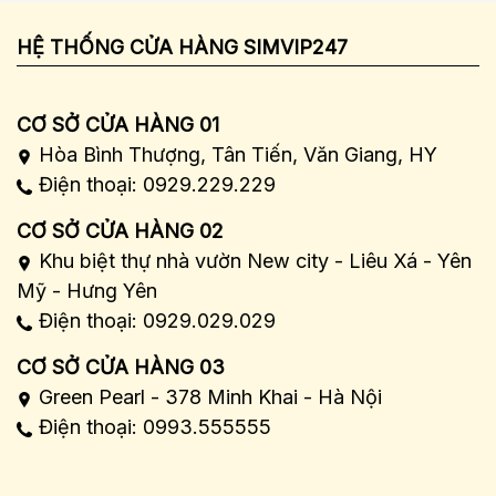
HỆ THỐNG CỬA HÀNG SIMVIP247
CƠ SỞ CỬA HÀNG 01
Hòa Bình Thượng, Tân Tiến, Văn Giang, HY
Điện thoại: 0929.229.229
CƠ SỞ CỬA HÀNG 02
Khu biệt thự nhà vườn New city - Liêu Xá - Yên
Mỹ - Hưng Yên
Điện thoại: 0929.029.029
CƠ SỞ CỬA HÀNG 03
Green Pearl - 378 Minh Khai - Hà Nội
Điện thoại: 0993.555555