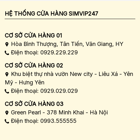
HỆ THỐNG CỬA HÀNG SIMVIP247
CƠ SỞ CỬA HÀNG 01
Hòa Bình Thượng, Tân Tiến, Văn Giang, HY
Điện thoại: 0929.229.229
CƠ SỞ CỬA HÀNG 02
Khu biệt thự nhà vườn New city - Liêu Xá - Yên
Mỹ - Hưng Yên
Điện thoại: 0929.029.029
CƠ SỞ CỬA HÀNG 03
Green Pearl - 378 Minh Khai - Hà Nội
Điện thoại: 0993.555555