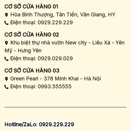
CƠ SỞ CỬA HÀNG 01
Hòa Bình Thượng, Tân Tiến, Văn Giang, HY
Điện thoại: 0929.229.229
CƠ SỞ CỬA HÀNG 02
Khu biệt thự nhà vườn New city - Liêu Xá - Yên
Mỹ - Hưng Yên
Điện thoại: 0929.029.029
CƠ SỞ CỬA HÀNG 03
Green Pearl - 378 Minh Khai - Hà Nội
Điện thoại: 0993.555555
Hotline/ZaLo: 0929.229.229