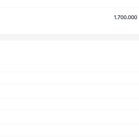
1.700.000