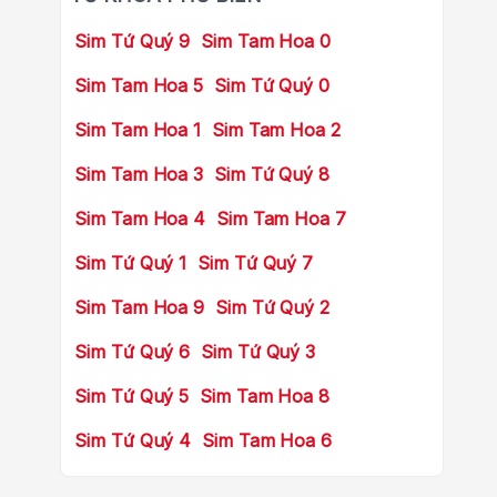
Sim Tứ Quý 9
Sim Tam Hoa 0
Sim Tam Hoa 5
Sim Tứ Quý 0
Sim Tam Hoa 1
Sim Tam Hoa 2
Sim Tam Hoa 3
Sim Tứ Quý 8
Sim Tam Hoa 4
Sim Tam Hoa 7
Sim Tứ Quý 1
Sim Tứ Quý 7
Sim Tam Hoa 9
Sim Tứ Quý 2
Sim Tứ Quý 6
Sim Tứ Quý 3
Sim Tứ Quý 5
Sim Tam Hoa 8
Sim Tứ Quý 4
Sim Tam Hoa 6