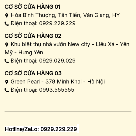
CƠ SỞ CỬA HÀNG 01
Hòa Bình Thượng, Tân Tiến, Văn Giang, HY
Điện thoại: 0929.229.229
CƠ SỞ CỬA HÀNG 02
Khu biệt thự nhà vườn New city - Liêu Xá - Yên
Mỹ - Hưng Yên
Điện thoại: 0929.029.029
CƠ SỞ CỬA HÀNG 03
Green Pearl - 378 Minh Khai - Hà Nội
Điện thoại: 0993.555555
Hotline/ZaLo: 0929.229.229