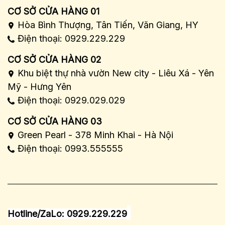
CƠ SỞ CỬA HÀNG 01
Hòa Bình Thượng, Tân Tiến, Văn Giang, HY
Điện thoại: 0929.229.229
CƠ SỞ CỬA HÀNG 02
Khu biệt thự nhà vườn New city - Liêu Xá - Yên
Mỹ - Hưng Yên
Điện thoại: 0929.029.029
CƠ SỞ CỬA HÀNG 03
Green Pearl - 378 Minh Khai - Hà Nội
Điện thoại: 0993.555555
Hotline/ZaLo: 0929.229.229