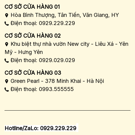
CƠ SỞ CỬA HÀNG 01
Hòa Bình Thượng, Tân Tiến, Văn Giang, HY
Điện thoại: 0929.229.229
CƠ SỞ CỬA HÀNG 02
Khu biệt thự nhà vườn New city - Liêu Xá - Yên
Mỹ - Hưng Yên
Điện thoại: 0929.029.029
CƠ SỞ CỬA HÀNG 03
Green Pearl - 378 Minh Khai - Hà Nội
Điện thoại: 0993.555555
Hotline/ZaLo: 0929.229.229