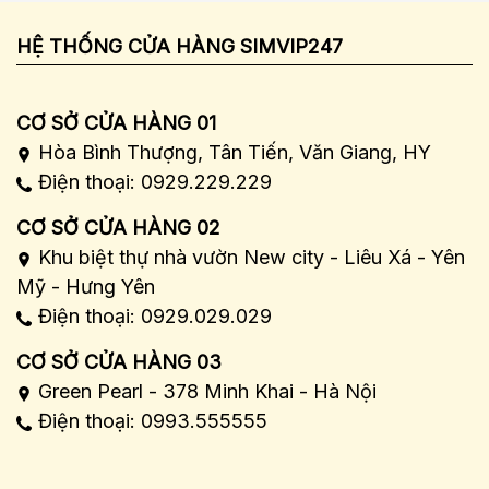
HỆ THỐNG CỬA HÀNG SIMVIP247
CƠ SỞ CỬA HÀNG 01
Hòa Bình Thượng, Tân Tiến, Văn Giang, HY
Điện thoại: 0929.229.229
CƠ SỞ CỬA HÀNG 02
Khu biệt thự nhà vườn New city - Liêu Xá - Yên
Mỹ - Hưng Yên
Điện thoại: 0929.029.029
CƠ SỞ CỬA HÀNG 03
Green Pearl - 378 Minh Khai - Hà Nội
Điện thoại: 0993.555555