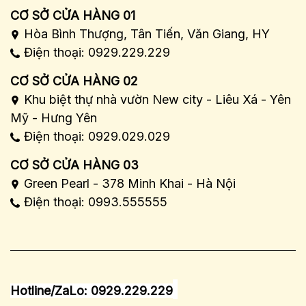
CƠ SỞ CỬA HÀNG 01
Hòa Bình Thượng, Tân Tiến, Văn Giang, HY
Điện thoại: 0929.229.229
CƠ SỞ CỬA HÀNG 02
Khu biệt thự nhà vườn New city - Liêu Xá - Yên
Mỹ - Hưng Yên
Điện thoại: 0929.029.029
CƠ SỞ CỬA HÀNG 03
Green Pearl - 378 Minh Khai - Hà Nội
Điện thoại: 0993.555555
Hotline/ZaLo: 0929.229.229