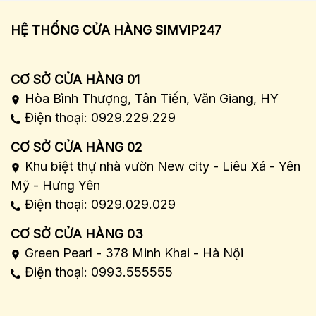
HỆ THỐNG CỬA HÀNG SIMVIP247
CƠ SỞ CỬA HÀNG 01
Hòa Bình Thượng, Tân Tiến, Văn Giang, HY
Điện thoại: 0929.229.229
CƠ SỞ CỬA HÀNG 02
Khu biệt thự nhà vườn New city - Liêu Xá - Yên
Mỹ - Hưng Yên
Điện thoại: 0929.029.029
CƠ SỞ CỬA HÀNG 03
Green Pearl - 378 Minh Khai - Hà Nội
Điện thoại: 0993.555555