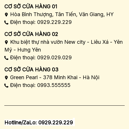
CƠ SỞ CỬA HÀNG 01
Hòa Bình Thượng, Tân Tiến, Văn Giang, HY
Điện thoại: 0929.229.229
CƠ SỞ CỬA HÀNG 02
Khu biệt thự nhà vườn New city - Liêu Xá - Yên
Mỹ - Hưng Yên
Điện thoại: 0929.029.029
CƠ SỞ CỬA HÀNG 03
Green Pearl - 378 Minh Khai - Hà Nội
Điện thoại: 0993.555555
Hotline/ZaLo: 0929.229.229