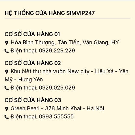
HỆ THỐNG CỬA HÀNG SIMVIP247
CƠ SỞ CỬA HÀNG 01
Hòa Bình Thượng, Tân Tiến, Văn Giang, HY
Điện thoại: 0929.229.229
CƠ SỞ CỬA HÀNG 02
Khu biệt thự nhà vườn New city - Liêu Xá - Yên
Mỹ - Hưng Yên
Điện thoại: 0929.029.029
CƠ SỞ CỬA HÀNG 03
Green Pearl - 378 Minh Khai - Hà Nội
Điện thoại: 0993.555555