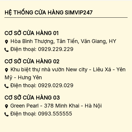
HỆ THỐNG CỬA HÀNG SIMVIP247
CƠ SỞ CỬA HÀNG 01
Hòa Bình Thượng, Tân Tiến, Văn Giang, HY
Điện thoại: 0929.229.229
CƠ SỞ CỬA HÀNG 02
Khu biệt thự nhà vườn New city - Liêu Xá - Yên
Mỹ - Hưng Yên
Điện thoại: 0929.029.029
CƠ SỞ CỬA HÀNG 03
Green Pearl - 378 Minh Khai - Hà Nội
Điện thoại: 0993.555555