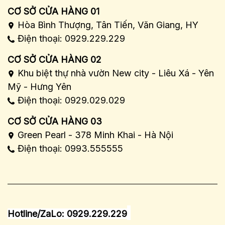
CƠ SỞ CỬA HÀNG 01
Hòa Bình Thượng, Tân Tiến, Văn Giang, HY
Điện thoại: 0929.229.229
CƠ SỞ CỬA HÀNG 02
Khu biệt thự nhà vườn New city - Liêu Xá - Yên
Mỹ - Hưng Yên
Điện thoại: 0929.029.029
CƠ SỞ CỬA HÀNG 03
Green Pearl - 378 Minh Khai - Hà Nội
Điện thoại: 0993.555555
Hotline/ZaLo: 0929.229.229