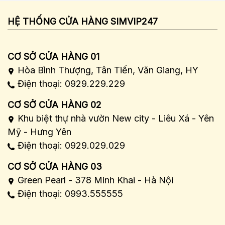
HỆ THỐNG CỬA HÀNG SIMVIP247
CƠ SỞ CỬA HÀNG 01
Hòa Bình Thượng, Tân Tiến, Văn Giang, HY
Điện thoại: 0929.229.229
CƠ SỞ CỬA HÀNG 02
Khu biệt thự nhà vườn New city - Liêu Xá - Yên
Mỹ - Hưng Yên
Điện thoại: 0929.029.029
CƠ SỞ CỬA HÀNG 03
Green Pearl - 378 Minh Khai - Hà Nội
Điện thoại: 0993.555555