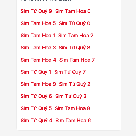
Sim Tứ Quý 9
Sim Tam Hoa 0
Sim Tam Hoa 5
Sim Tứ Quý 0
Sim Tam Hoa 1
Sim Tam Hoa 2
Sim Tam Hoa 3
Sim Tứ Quý 8
Sim Tam Hoa 4
Sim Tam Hoa 7
Sim Tứ Quý 1
Sim Tứ Quý 7
Sim Tam Hoa 9
Sim Tứ Quý 2
Sim Tứ Quý 6
Sim Tứ Quý 3
Sim Tứ Quý 5
Sim Tam Hoa 8
Sim Tứ Quý 4
Sim Tam Hoa 6