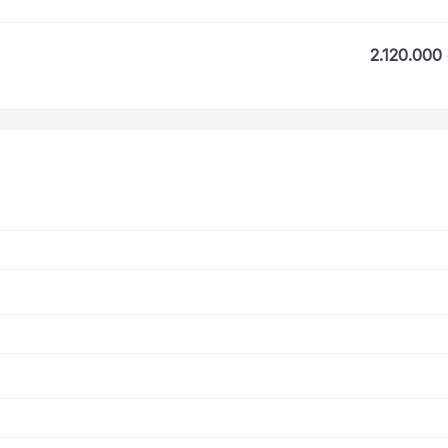
2.120.000