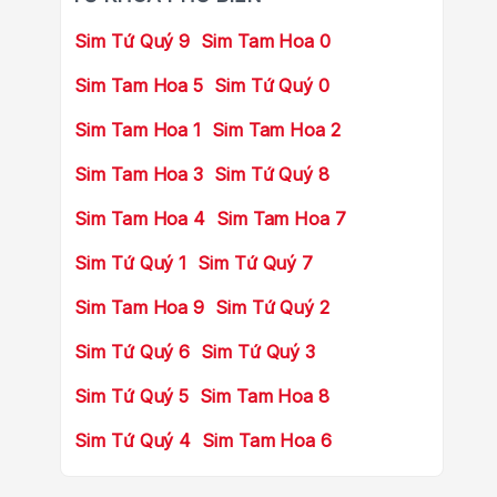
Sim Tứ Quý 9
Sim Tam Hoa 0
Sim Tam Hoa 5
Sim Tứ Quý 0
Sim Tam Hoa 1
Sim Tam Hoa 2
Sim Tam Hoa 3
Sim Tứ Quý 8
Sim Tam Hoa 4
Sim Tam Hoa 7
Sim Tứ Quý 1
Sim Tứ Quý 7
Sim Tam Hoa 9
Sim Tứ Quý 2
Sim Tứ Quý 6
Sim Tứ Quý 3
Sim Tứ Quý 5
Sim Tam Hoa 8
Sim Tứ Quý 4
Sim Tam Hoa 6