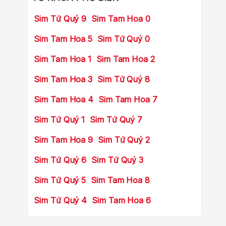
Sim Tứ Quý 9
Sim Tam Hoa 0
Sim Tam Hoa 5
Sim Tứ Quý 0
Sim Tam Hoa 1
Sim Tam Hoa 2
Sim Tam Hoa 3
Sim Tứ Quý 8
Sim Tam Hoa 4
Sim Tam Hoa 7
Sim Tứ Quý 1
Sim Tứ Quý 7
Sim Tam Hoa 9
Sim Tứ Quý 2
Sim Tứ Quý 6
Sim Tứ Quý 3
Sim Tứ Quý 5
Sim Tam Hoa 8
Sim Tứ Quý 4
Sim Tam Hoa 6