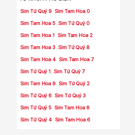
Sim Tứ Quý 9
Sim Tam Hoa 0
Sim Tam Hoa 5
Sim Tứ Quý 0
Sim Tam Hoa 1
Sim Tam Hoa 2
Sim Tam Hoa 3
Sim Tứ Quý 8
Sim Tam Hoa 4
Sim Tam Hoa 7
Sim Tứ Quý 1
Sim Tứ Quý 7
Sim Tam Hoa 9
Sim Tứ Quý 2
Sim Tứ Quý 6
Sim Tứ Quý 3
Sim Tứ Quý 5
Sim Tam Hoa 8
Sim Tứ Quý 4
Sim Tam Hoa 6