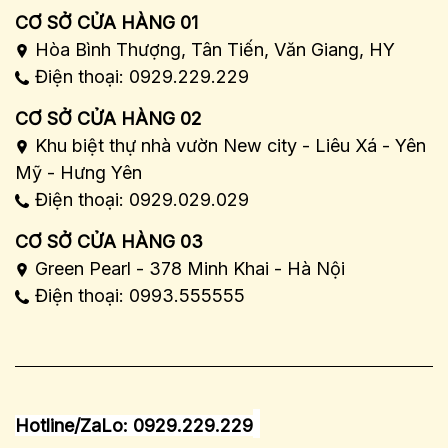
CƠ SỞ CỬA HÀNG 01
Hòa Bình Thượng, Tân Tiến, Văn Giang, HY
Điện thoại: 0929.229.229
CƠ SỞ CỬA HÀNG 02
Khu biệt thự nhà vườn New city - Liêu Xá - Yên
Mỹ - Hưng Yên
Điện thoại: 0929.029.029
CƠ SỞ CỬA HÀNG 03
Green Pearl - 378 Minh Khai - Hà Nội
Điện thoại: 0993.555555
Hotline/ZaLo: 0929.229.229