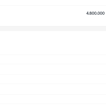
4.800.000