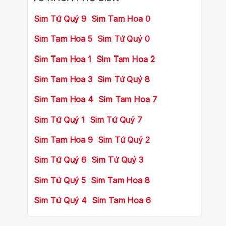
Sim Tứ Quý 9
Sim Tam Hoa 0
Sim Tam Hoa 5
Sim Tứ Quý 0
Sim Tam Hoa 1
Sim Tam Hoa 2
Sim Tam Hoa 3
Sim Tứ Quý 8
Sim Tam Hoa 4
Sim Tam Hoa 7
Sim Tứ Quý 1
Sim Tứ Quý 7
Sim Tam Hoa 9
Sim Tứ Quý 2
Sim Tứ Quý 6
Sim Tứ Quý 3
Sim Tứ Quý 5
Sim Tam Hoa 8
Sim Tứ Quý 4
Sim Tam Hoa 6