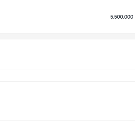
5.500.000