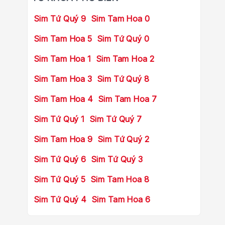
Sim Tứ Quý 9
Sim Tam Hoa 0
Sim Tam Hoa 5
Sim Tứ Quý 0
Sim Tam Hoa 1
Sim Tam Hoa 2
Sim Tam Hoa 3
Sim Tứ Quý 8
Sim Tam Hoa 4
Sim Tam Hoa 7
Sim Tứ Quý 1
Sim Tứ Quý 7
Sim Tam Hoa 9
Sim Tứ Quý 2
Sim Tứ Quý 6
Sim Tứ Quý 3
Sim Tứ Quý 5
Sim Tam Hoa 8
Sim Tứ Quý 4
Sim Tam Hoa 6