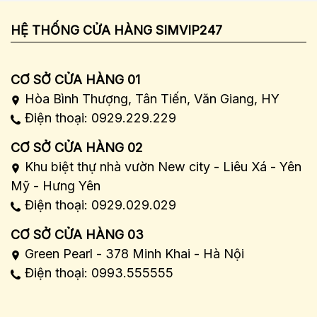
HỆ THỐNG CỬA HÀNG SIMVIP247
CƠ SỞ CỬA HÀNG 01
Hòa Bình Thượng, Tân Tiến, Văn Giang, HY
Điện thoại: 0929.229.229
CƠ SỞ CỬA HÀNG 02
Khu biệt thự nhà vườn New city - Liêu Xá - Yên
Mỹ - Hưng Yên
Điện thoại: 0929.029.029
CƠ SỞ CỬA HÀNG 03
Green Pearl - 378 Minh Khai - Hà Nội
Điện thoại: 0993.555555