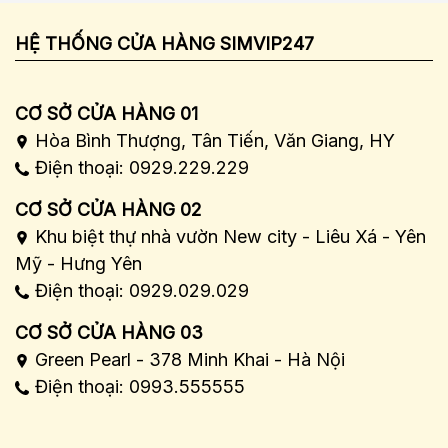
HỆ THỐNG CỬA HÀNG SIMVIP247
CƠ SỞ CỬA HÀNG 01
Hòa Bình Thượng, Tân Tiến, Văn Giang, HY
Điện thoại: 0929.229.229
CƠ SỞ CỬA HÀNG 02
Khu biệt thự nhà vườn New city - Liêu Xá - Yên
Mỹ - Hưng Yên
Điện thoại: 0929.029.029
CƠ SỞ CỬA HÀNG 03
Green Pearl - 378 Minh Khai - Hà Nội
Điện thoại: 0993.555555