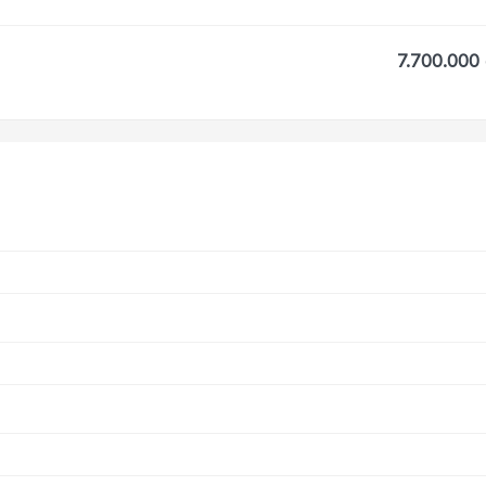
7.700.000