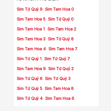
Sim Tứ Quý 9
Sim Tam Hoa 0
Sim Tam Hoa 5
Sim Tứ Quý 0
Sim Tam Hoa 1
Sim Tam Hoa 2
Sim Tam Hoa 3
Sim Tứ Quý 8
Sim Tam Hoa 4
Sim Tam Hoa 7
Sim Tứ Quý 1
Sim Tứ Quý 7
Sim Tam Hoa 9
Sim Tứ Quý 2
Sim Tứ Quý 6
Sim Tứ Quý 3
Sim Tứ Quý 5
Sim Tam Hoa 8
Sim Tứ Quý 4
Sim Tam Hoa 6