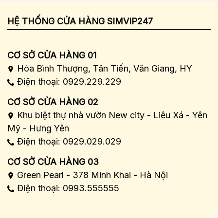
HỆ THỐNG CỬA HÀNG SIMVIP247
CƠ SỞ CỬA HÀNG 01
Hòa Bình Thượng, Tân Tiến, Văn Giang, HY
Điện thoại: 0929.229.229
CƠ SỞ CỬA HÀNG 02
Khu biệt thự nhà vườn New city - Liêu Xá - Yên
Mỹ - Hưng Yên
Điện thoại: 0929.029.029
CƠ SỞ CỬA HÀNG 03
Green Pearl - 378 Minh Khai - Hà Nội
Điện thoại: 0993.555555